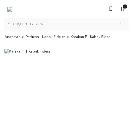
Anasayfa
Patlıcan - Kabak Fideleri
Karakan F1 Kabak Fidesi