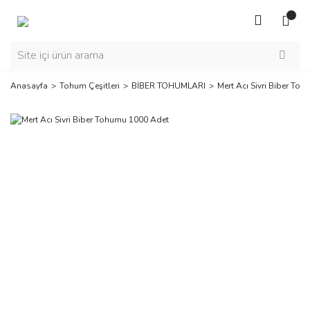
Anasayfa
Tohum Çeşitleri
BİBER TOHUMLARI
Mert Acı Sivri Biber To