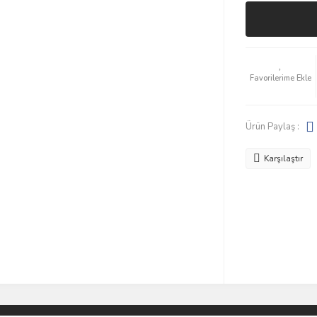
Ürün Paylaş :
Karşılaştır