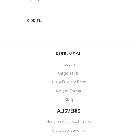
0,00 TL
KURUMSAL
İletişim
Kargo Takibi
Havale Bildirim Formu
İletişim Formu
Blog
ALIŞVERİŞ
Mesafeli Satış Sözleşmesi
Gizlilik ve Güvenlik