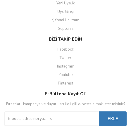
Yeni Üyelik
Üye Girişi
Şifremi Unuttum
Sepetiniz
BİZİ TAKİP EDİN
Facebook
Twitter
Instagram
Youtube
Pinterest
E-Bültene Kayıt Ol!
Fırsatları, kampanya ve duyuruları ile ilgili e-posta almak ister misiniz?
EKLE