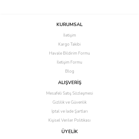
KURUMSAL
İletişim
Kargo Takibi
Havale Bildirim Formu
İletişim Formu
Blog
ALIŞVERİŞ
Mesafeli Satış Sözleşmesi
Gizlilik ve Güvenlik
İptal ve İade Şartları
Kişisel Veriler Politikası
ÜYELİK