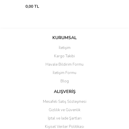
0,00 TL
KURUMSAL
İletişim
Kargo Takibi
Havale Bildirim Formu
İletişim Formu
Blog
ALIŞVERİŞ
Mesafeli Satış Sözleşmesi
Gizlilik ve Güvenlik
İptal ve İade Şartları
Kişisel Veriler Politikası