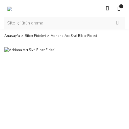
Anasayfa
Biber Fideleri
Adriana Acı Sivri Biber Fidesi