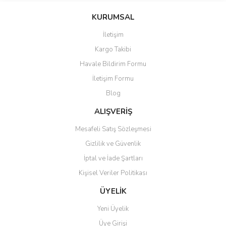
KURUMSAL
İletişim
Kargo Takibi
Havale Bildirim Formu
İletişim Formu
Blog
ALIŞVERİŞ
Mesafeli Satış Sözleşmesi
Gizlilik ve Güvenlik
İptal ve İade Şartları
Kişisel Veriler Politikası
ÜYELİK
Yeni Üyelik
Üye Girişi