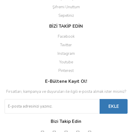
Şifremi Unuttum
Sepetiniz
BİZİ TAKİP EDİN
Facebook
Twitter
Instagram
Youtube
Pinterest
E-Bültene Kayıt Ol!
Fırsatları, kampanya ve duyuruları ile ilgili e-posta almak ister misiniz?
EKLE
Bizi Takip Edin