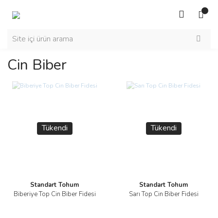
Cin Biber
Tükendi
Tükendi
Standart Tohum
Standart Tohum
Biberiye Top Cin Biber Fidesi
Sarı Top Cin Biber Fidesi