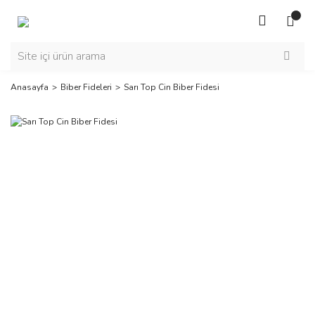
Anasayfa
Biber Fideleri
Sarı Top Cin Biber Fidesi