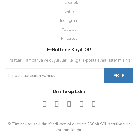
Facebook
Twitter
Instagram
Youtube
Pinterest
E-Bültene Kayıt Ol!
Fırsatları, kampanya ve duyuruları ile ilgili e-posta almak ister misiniz?
EKLE
Bizi Takip Edin
© Tüm hakları saklıdır. Kredi kartı bilgileriniz 256bit SSL sertifikası ile
korunmaktadır.