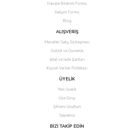
Havale Bildirim Formu
İletişim Formu
Blog
ALIŞVERİŞ
Mesafeli Satış Sözleşmesi
Gizlilik ve Güvenlik
İptal ve İade Şartları
Kişisel Veriler Politikası
ÜYELİK
Yeni Üyelik
Üye Girişi
Şifremi Unuttum
Sepetiniz
BİZİ TAKİP EDİN