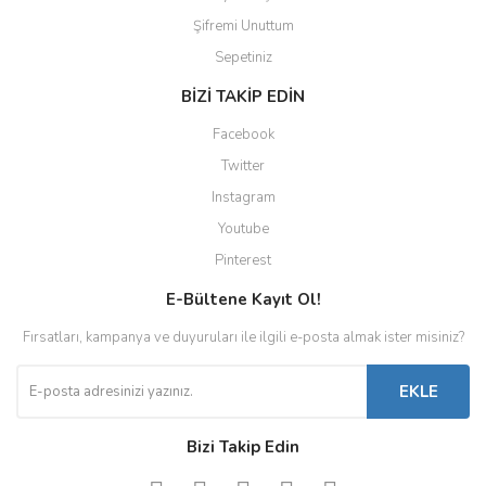
Şifremi Unuttum
Sepetiniz
BİZİ TAKİP EDİN
Facebook
Twitter
Instagram
Youtube
Pinterest
E-Bültene Kayıt Ol!
Fırsatları, kampanya ve duyuruları ile ilgili e-posta almak ister misiniz?
EKLE
Bizi Takip Edin