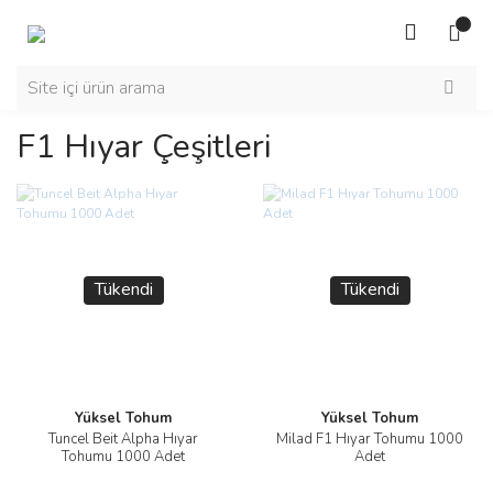
F1 Hıyar Çeşitleri
Tükendi
Tükendi
Yüksel Tohum
Yüksel Tohum
Tuncel Beit Alpha Hıyar
Milad F1 Hıyar Tohumu 1000
Tohumu 1000 Adet
Adet