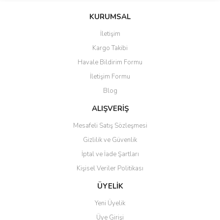
KURUMSAL
İletişim
Kargo Takibi
Havale Bildirim Formu
İletişim Formu
Blog
ALIŞVERİŞ
Mesafeli Satış Sözleşmesi
Gizlilik ve Güvenlik
İptal ve İade Şartları
Kişisel Veriler Politikası
ÜYELİK
Yeni Üyelik
Üye Girişi