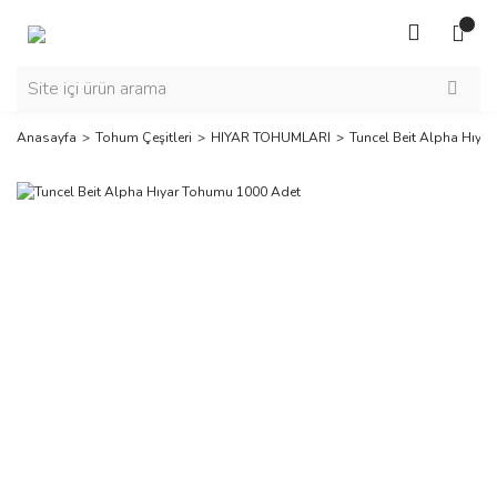
Anasayfa
Tohum Çeşitleri
HIYAR TOHUMLARI
Tuncel Beit Alpha Hıya