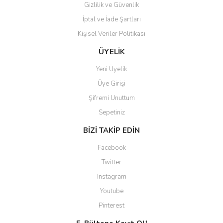
Gizlilik ve Güvenlik
İptal ve İade Şartları
Kişisel Veriler Politikası
ÜYELİK
Yeni Üyelik
Üye Girişi
Şifremi Unuttum
Sepetiniz
BİZİ TAKİP EDİN
Facebook
Twitter
Instagram
Youtube
Pinterest