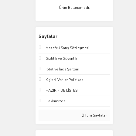
Ürün Bulunamadı.
Sayfalar
Mesafeli Satış Sözleşmesi
Gizlilik ve Güvenlik
İptal ve İade Şartları
Kişisel Veriler Politikası
HAZIR FİDE LİSTESİ
Hakkımızda
Tüm Sayfalar