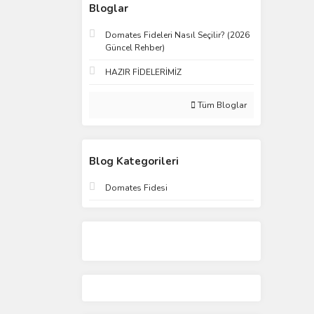
Bloglar
Domates Fideleri Nasıl Seçilir? (2026
Güncel Rehber)
HAZIR FİDELERİMİZ
Tüm Bloglar
Blog Kategorileri
Domates Fidesi