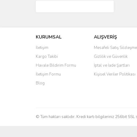
KURUMSAL
ALIŞVERİŞ
İletişim
Mesafeli Satış Sözleşme
Kargo Takibi
Gizlilik ve Güvenlik
Havale Bildirim Formu
İptal ve İade Şartları
İletişim Formu
Kişisel Veriler Politikası
Blog
© Tüm hakları saklıdır. Kredi kartı bilgileriniz 256bit SSL 