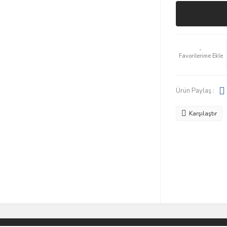
Ürün Paylaş :
Karşılaştır