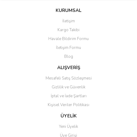
KURUMSAL
İletişim
Kargo Takibi
Havale Bildirim Formu
İletişim Formu
Blog
ALIŞVERİŞ
Mesafeli Satış Sözleşmesi
Gizlilik ve Güvenlik
İptal ve İade Şartları
Kişisel Veriler Politikası
ÜYELİK
Yeni Üyelik
Üye Girişi