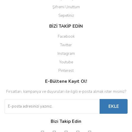
Şifremi Unuttum
Sepetiniz
BİZİ TAKİP EDİN
Facebook
Twitter
Instagram
Youtube
Pinterest
E-Bültene Kayıt Ol!
Fırsatları, kampanya ve duyuruları ile ilgili e-posta almak ister misiniz?
EKLE
Bizi Takip Edin