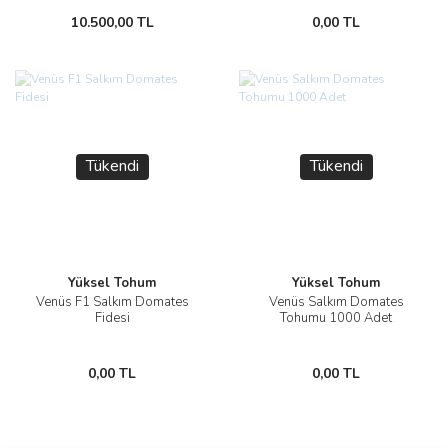
10.500,00 TL
0,00 TL
Tükendi
Tükendi
Yüksel Tohum
Yüksel Tohum
Venüs F1 Salkım Domates
Venüs Salkım Domates
Fidesi
Tohumu 1000 Adet
0,00 TL
0,00 TL