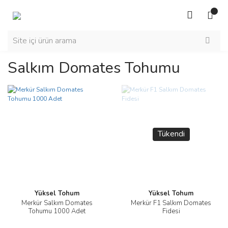
Salkım Domates Tohumu
Tükendi
Yüksel Tohum
Yüksel Tohum
Merkür Salkım Domates
Merkür F1 Salkım Domates
Tohumu 1000 Adet
Fidesi