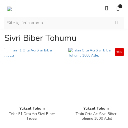
Sivri Biber Tohumu
Yeni
%10
Yüksel Tohum
Yüksel Tohum
Tekin F1 Orta Acı Sivri Biber
Tekin Orta Acı Sivri Biber
Fidesi
Tohumu 1000 Adet