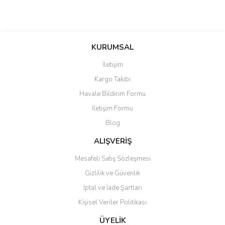
KURUMSAL
İletişim
Kargo Takibi
Havale Bildirim Formu
İletişim Formu
Blog
ALIŞVERİŞ
Mesafeli Satış Sözleşmesi
Gizlilik ve Güvenlik
İptal ve İade Şartları
Kişisel Veriler Politikası
ÜYELİK