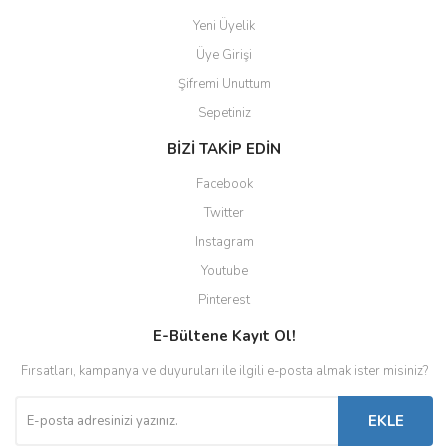
Yeni Üyelik
Üye Girişi
Şifremi Unuttum
Sepetiniz
BİZİ TAKİP EDİN
Facebook
Twitter
Instagram
Youtube
Pinterest
E-Bültene Kayıt Ol!
Fırsatları, kampanya ve duyuruları ile ilgili e-posta almak ister misiniz?
EKLE