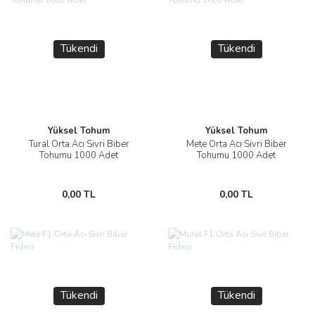
Tükendi
Tükendi
Yüksel Tohum
Yüksel Tohum
Tural Orta Acı Sivri Biber
Mete Orta Acı Sivri Biber
Tohumu 1000 Adet
Tohumu 1000 Adet
0,00 TL
0,00 TL
Tükendi
Tükendi