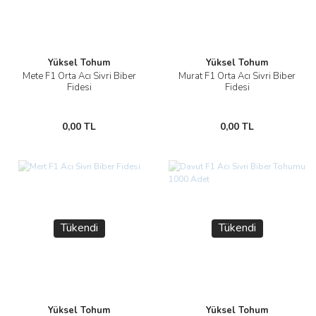
Yüksel Tohum
Yüksel Tohum
Mete F1 Orta Acı Sivri Biber
Murat F1 Orta Acı Sivri Biber
Fidesi
Fidesi
0,00 TL
0,00 TL
Tükendi
Tükendi
Yüksel Tohum
Yüksel Tohum