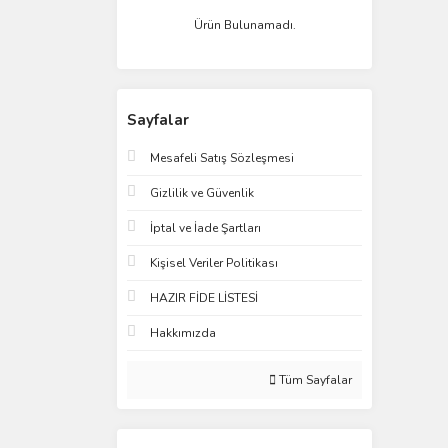
Ürün Bulunamadı.
Sayfalar
Mesafeli Satış Sözleşmesi
Gizlilik ve Güvenlik
İptal ve İade Şartları
Kişisel Veriler Politikası
HAZIR FİDE LİSTESİ
Hakkımızda
Tüm Sayfalar