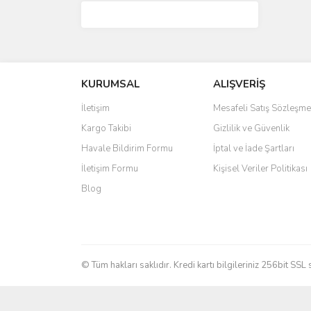
KURUMSAL
ALIŞVERİŞ
İletişim
Mesafeli Satış Sözleşme
Kargo Takibi
Gizlilik ve Güvenlik
Havale Bildirim Formu
İptal ve İade Şartları
İletişim Formu
Kişisel Veriler Politikası
Blog
© Tüm hakları saklıdır. Kredi kartı bilgileriniz 256bit SSL 