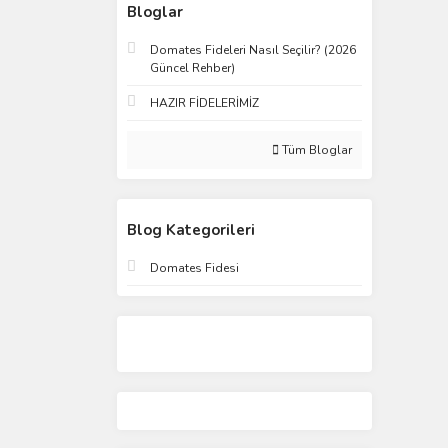
Bloglar
Domates Fideleri Nasıl Seçilir? (2026
Güncel Rehber)
HAZIR FİDELERİMİZ
Tüm Bloglar
Blog Kategorileri
Domates Fidesi