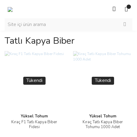
Tatlı Kapya Biber
Tükendi
Tükendi
Yüksel Tohum
Yüksel Tohum
Kıraç F1 Tatlı Kapya Biber
Kıraç Tatlı Kapya Biber
Fidesi
Tohumu 1000 Adet