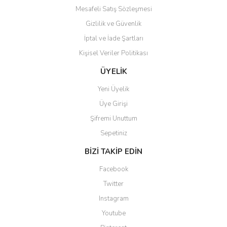
Mesafeli Satış Sözleşmesi
Gizlilik ve Güvenlik
İptal ve İade Şartları
Kişisel Veriler Politikası
ÜYELİK
Yeni Üyelik
Üye Girişi
Şifremi Unuttum
Sepetiniz
BİZİ TAKİP EDİN
Facebook
Twitter
Instagram
Youtube