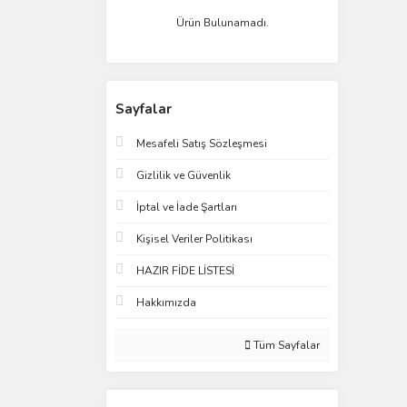
Ürün Bulunamadı.
Sayfalar
Mesafeli Satış Sözleşmesi
Gizlilik ve Güvenlik
İptal ve İade Şartları
Kişisel Veriler Politikası
HAZIR FİDE LİSTESİ
Hakkımızda
Tüm Sayfalar