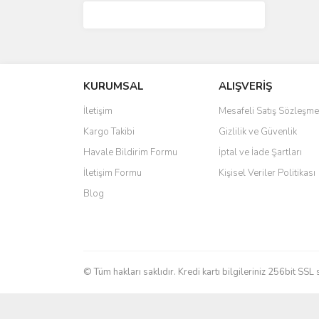
KURUMSAL
ALIŞVERİŞ
İletişim
Mesafeli Satış Sözleşme
Kargo Takibi
Gizlilik ve Güvenlik
Havale Bildirim Formu
İptal ve İade Şartları
İletişim Formu
Kişisel Veriler Politikası
Blog
© Tüm hakları saklıdır. Kredi kartı bilgileriniz 256bit SSL 