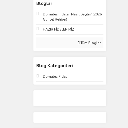
Bloglar
Domates Fideleri Nasıl Seçilir? (2026
Güncel Rehber)
HAZIR FİDELERİMİZ
Tüm Bloglar
Blog Kategorileri
Domates Fidesi