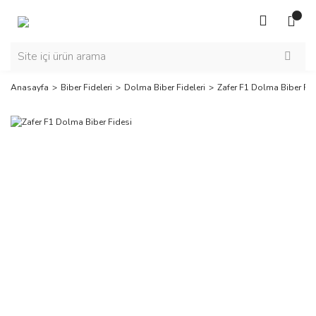
Anasayfa
Biber Fideleri
Dolma Biber Fideleri
Zafer F1 Dolma Biber Fid