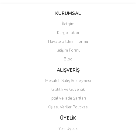
KURUMSAL
İletişim
Kargo Takibi
Havale Bildirim Formu
İletişim Formu
Blog
ALIŞVERİŞ
Mesafeli Satış Sözleşmesi
Gizlilik ve Güvenlik
İptal ve İade Şartları
Kişisel Veriler Politikası
ÜYELİK
Yeni Üyelik