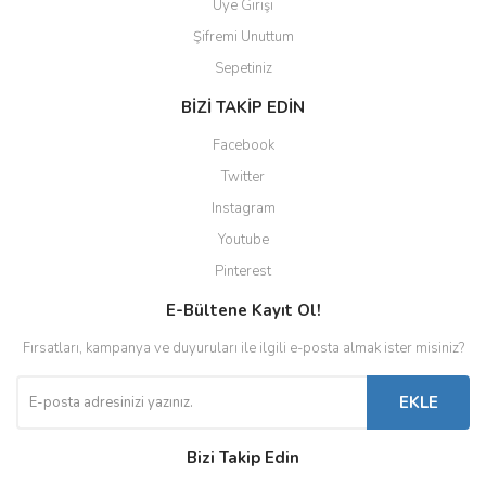
Üye Girişi
Şifremi Unuttum
Sepetiniz
BİZİ TAKİP EDİN
Facebook
Twitter
Instagram
Youtube
Pinterest
E-Bültene Kayıt Ol!
Fırsatları, kampanya ve duyuruları ile ilgili e-posta almak ister misiniz?
EKLE
Bizi Takip Edin