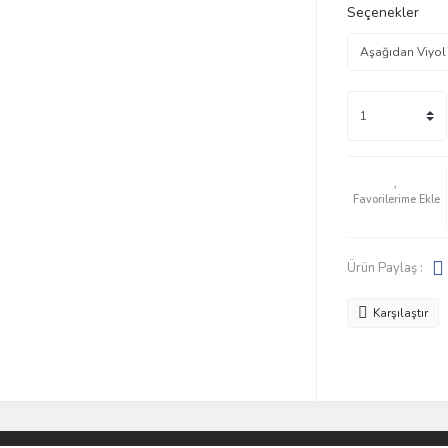
Seçenekler
Ürün Paylaş :
Karşılaştır