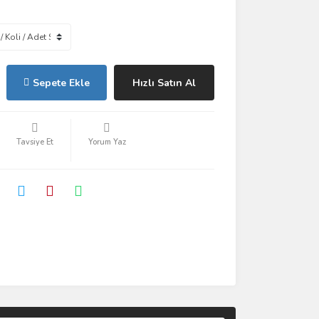
Sepete Ekle
Hızlı Satın Al
Tavsiye Et
Yorum Yaz