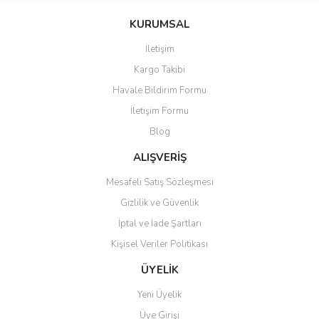
KURUMSAL
İletişim
Kargo Takibi
Havale Bildirim Formu
İletişim Formu
Blog
ALIŞVERİŞ
Mesafeli Satış Sözleşmesi
Gizlilik ve Güvenlik
İptal ve İade Şartları
Kişisel Veriler Politikası
ÜYELİK
Yeni Üyelik
Üye Girişi