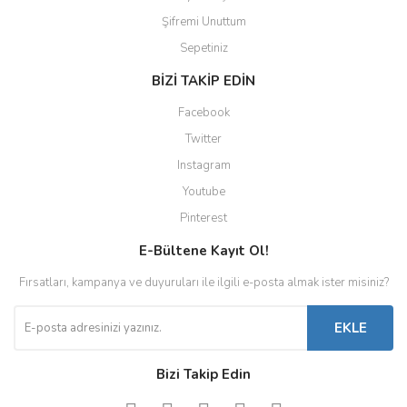
Şifremi Unuttum
Sepetiniz
BİZİ TAKİP EDİN
Facebook
Twitter
Instagram
Youtube
Pinterest
E-Bültene Kayıt Ol!
Fırsatları, kampanya ve duyuruları ile ilgili e-posta almak ister misiniz?
EKLE
Bizi Takip Edin