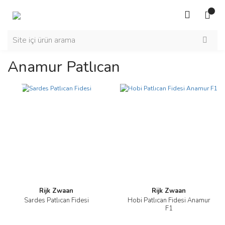
Anamur Patlıcan
Yeni
Rijk Zwaan
Rijk Zwaan
Sardes Patlıcan Fidesi
Hobi Patlıcan Fidesi Anamur
F1