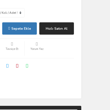
Sepete Ekle
Hızlı Satın Al
Tavsiye Et
Yorum Yaz