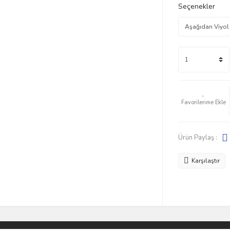
Seçenekler
Ürün Paylaş :
Karşılaştır